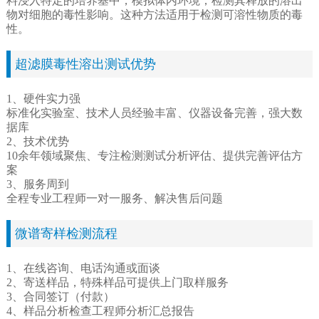
料浸入特定的培养基中，模拟体内环境，检测其释放的溶出
物对细胞的毒性影响。这种方法适用于检测可溶性物质的毒
性。
超滤膜毒性溶出测试
优势
1、硬件实力强
标准化实验室、技术人员经验丰富、仪器设备完善，强大数
据库
2、技术优势
10余年领域聚焦、专注检测测试分析评估、提供完善评估方
案
3、服务周到
全程专业工程师一对一服务、解决售后问题
微谱寄样检测流程
1、在线咨询、电话沟通或面谈
2、寄送样品，特殊样品可提供上门取样服务
3、合同签订（付款）
4、样品分析检查工程师分析汇总报告