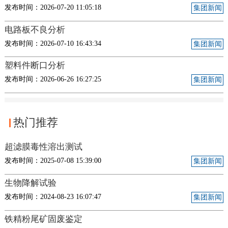
发布时间：2026-07-20 11:05:18
集团新闻
电路板不良分析
发布时间：2026-07-10 16:43:34
集团新闻
塑料件断口分析
发布时间：2026-06-26 16:27:25
集团新闻
热门推荐
超滤膜毒性溶出测试
发布时间：2025-07-08 15:39:00
集团新闻
生物降解试验
发布时间：2024-08-23 16:07:47
集团新闻
铁精粉尾矿固废鉴定