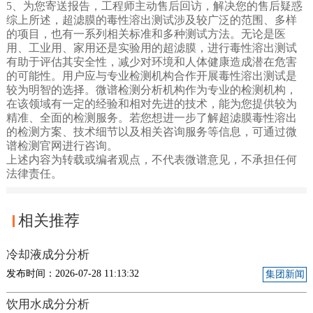
5、为您寄送报告，工程师主动售后回访，解决您的售后疑惑
综上所述，超滤膜的毒性溶出测试涉及较广泛的范围、多样
的项目，也有一系列相关标准和多种测试方法。无论是医
用、工业用、家用还是实验用的超滤膜，进行毒性溶出测试
有助于评估其安全性，减少对环境和人体健康造成潜在危害
的可能性。用户应与专业检测机构合作开展毒性溶出测试是
较为明智的选择。微谱检测分析机构作为专业的检测机构，
在该领域有一定的经验和相对先进的技术，能为您提供较为
精准、全面的检测服务。若您想进一步了解超滤膜毒性溶出
的检测方案、技术细节以及相关咨询服务等信息，可通过微
谱检测官网进行咨询。
上述内容为转载或编者观点，不代表微谱意见，不承担任何
法律责任。
相关推荐
冷却液成分分析
发布时间：2026-07-28 11:13:32
集团新闻
饮用水成分分析